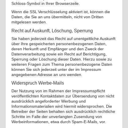
Schloss-Symbol in Ihrer Browserzeile.
Wenn die SSL Verschlüsselung aktiviert ist, können die
Daten, die Sie an uns übermitteln, nicht von Dritten
mitgelesen werden.
Recht auf Auskunft, Löschung, Sperrung
Sie haben jederzeit das Recht auf unentgeltliche Auskunft
über Ihre gespeicherten personenbezogenen Daten,
deren Herkunft und Empfänger und den Zweck der
Datenverarbeitung sowie ein Recht auf Berichtigung,
Sperrung oder Löschung dieser Daten. Hierzu sowie zu
weiteren Fragen zum Thema personenbezogene Daten
können Sie sich jederzeit unter der im Impressum
angegebenen Adresse an uns wenden.
Widerspruch Werbe-Mails
Der Nutzung von im Rahmen der Impressumspflicht
veröffentlichten Kontaktdaten zur Übersendung von nicht
ausdrücklich angeforderter Werbung und
Informationsmaterialien wird hiermit widersprochen. Die
Betreiber der Seiten behalten sich ausdrücklich rechtliche
Schritte im Falle der unverlangten Zusendung von
Werbeinformationen, etwa durch Spam-E-Mails, vor.