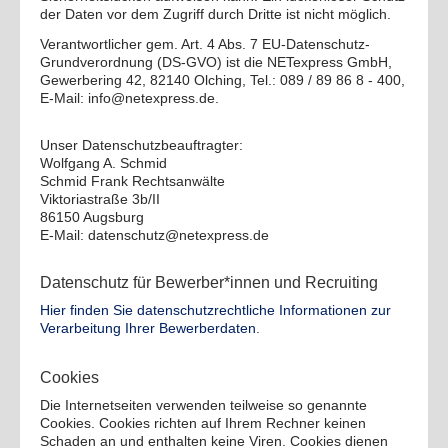
der Daten vor dem Zugriff durch Dritte ist nicht möglich.
Verantwortlicher gem. Art. 4 Abs. 7 EU-Datenschutz-
Grundverordnung (DS-GVO) ist die NETexpress GmbH,
Gewerbering 42, 82140 Olching, Tel.: 089 / 89 86 8 - 400,
E-Mail: info@netexpress.de.
Unser Datenschutzbeauftragter:
Wolfgang A. Schmid
Schmid Frank Rechtsanwälte
Viktoriastraße 3b/II
86150 Augsburg
E-Mail: datenschutz@netexpress.de
Datenschutz für Bewerber*innen und Recruiting
Hier finden Sie datenschutzrechtliche Informationen zur
Verarbeitung Ihrer Bewerberdaten
.
Cookies
Die Internetseiten verwenden teilweise so genannte
Cookies. Cookies richten auf Ihrem Rechner keinen
Schaden an und enthalten keine Viren. Cookies dienen