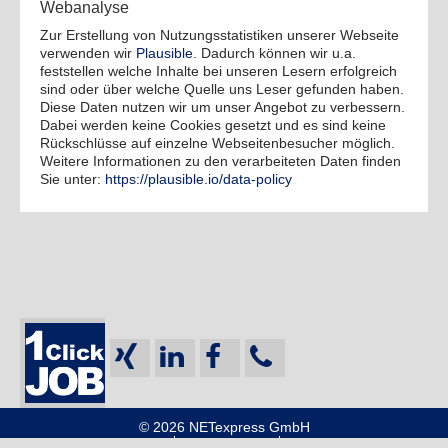
Webanalyse
Zur Erstellung von Nutzungsstatistiken unserer Webseite
verwenden wir
Plausible
. Dadurch können wir u.a.
feststellen welche Inhalte bei unseren Lesern erfolgreich
sind oder über welche Quelle uns Leser gefunden haben.
Diese Daten nutzen wir um unser Angebot zu verbessern.
Dabei werden keine Cookies gesetzt und es sind keine
Rückschlüsse auf einzelne Webseitenbesucher möglich.
Weitere Informationen zu den verarbeiteten Daten finden
Sie unter:
https://plausible.io/data-policy
© 2026 NETexpress GmbH
FERNWARTUNG
IMPRESSUM
DATENSCHUTZ