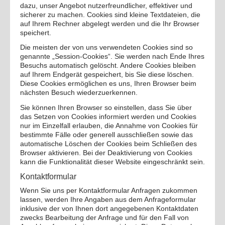
dazu, unser Angebot nutzerfreundlicher, effektiver und
sicherer zu machen. Cookies sind kleine Textdateien, die
auf Ihrem Rechner abgelegt werden und die Ihr Browser
speichert.
Die meisten der von uns verwendeten Cookies sind so
genannte „Session-Cookies“. Sie werden nach Ende Ihres
Besuchs automatisch gelöscht. Andere Cookies bleiben
auf Ihrem Endgerät gespeichert, bis Sie diese löschen.
Diese Cookies ermöglichen es uns, Ihren Browser beim
nächsten Besuch wiederzuerkennen.
Sie können Ihren Browser so einstellen, dass Sie über
das Setzen von Cookies informiert werden und Cookies
nur im Einzelfall erlauben, die Annahme von Cookies für
bestimmte Fälle oder generell ausschließen sowie das
automatische Löschen der Cookies beim Schließen des
Browser aktivieren. Bei der Deaktivierung von Cookies
kann die Funktionalität dieser Website eingeschränkt sein.
Kontaktformular
Wenn Sie uns per Kontaktformular Anfragen zukommen
lassen, werden Ihre Angaben aus dem Anfrageformular
inklusive der von Ihnen dort angegebenen Kontaktdaten
zwecks Bearbeitung der Anfrage und für den Fall von